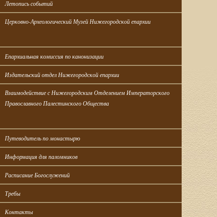
Летопись событий
Церковно-Археологический Музей Нижегородской епархии
Епархиальная комиссия по канонизации
Издательский отдел Нижегородской епархии
Взаимодействие с Нижегородским Отделением Императорского 
Православного Палестинского Общества
Путеводитель по монастырю
Информация для паломников
Расписание Богослужений
Требы
Контакты