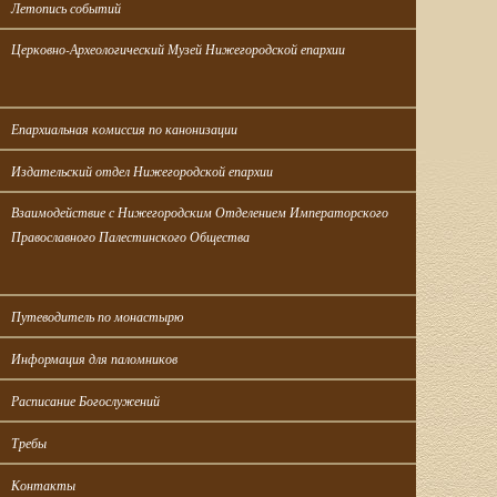
Летопись событий
Церковно-Археологический Музей Нижегородской епархии
Епархиальная комиссия по канонизации
Издательский отдел Нижегородской епархии
Взаимодействие с Нижегородским Отделением Императорского 
Православного Палестинского Общества
Путеводитель по монастырю
Информация для паломников
Расписание Богослужений
Требы
Контакты