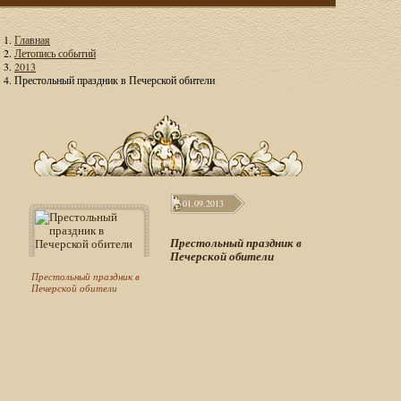
Главная
Летопись событий
2013
Престольный праздник в Печерской обители
01.09.2013
Престольный праздник в
Печерской обители
Престольный праздник в
Печерской обители