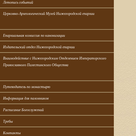
Летопись событий
Церковно-Археологический Музей Нижегородской епархии
Епархиальная комиссия по канонизации
Издательский отдел Нижегородской епархии
Взаимодействие с Нижегородским Отделением Императорского 
Православного Палестинского Общества
Путеводитель по монастырю
Информация для паломников
Расписание Богослужений
Требы
Контакты