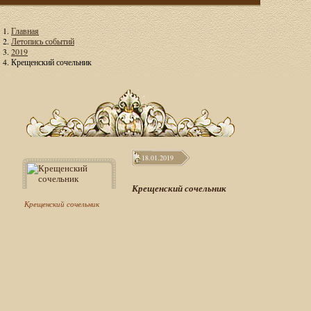
Главная
Летопись событий
2019
Крещенский сочельник
18.01.2019
Крещенский сочельник
Крещенский сочельник