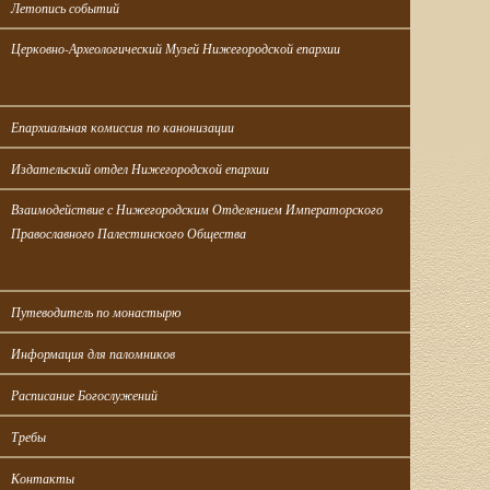
Летопись событий
Церковно-Археологический Музей Нижегородской епархии
Епархиальная комиссия по канонизации
Издательский отдел Нижегородской епархии
Взаимодействие с Нижегородским Отделением Императорского 
Православного Палестинского Общества
Путеводитель по монастырю
Информация для паломников
Расписание Богослужений
Требы
Контакты