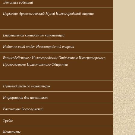
Летопись событий
Церковно-Археологический Музей Нижегородской епархии
Епархиальная комиссия по канонизации
Издательский отдел Нижегородской епархии
Взаимодействие с Нижегородским Отделением Императорского 
Православного Палестинского Общества
Путеводитель по монастырю
Информация для паломников
Расписание Богослужений
Требы
Контакты