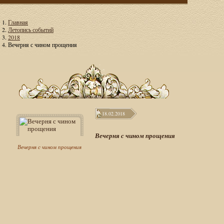
Главная
Летопись событий
2018
Вечерня с чином прощения
18.02.2018
Вечерня с чином прощения
Вечерня с чином прощения