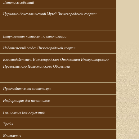
Летопись событий
Церковно-Археологический Музей Нижегородской епархии
Епархиальная комиссия по канонизации
Издательский отдел Нижегородской епархии
Взаимодействие с Нижегородским Отделением Императорского 
Православного Палестинского Общества
Путеводитель по монастырю
Информация для паломников
Расписание Богослужений
Требы
Контакты