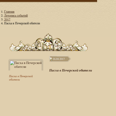
Главная
Летопись событий
2017
Пасха в Печерской обители
16.04.2017
Пасха в Печерской обители
Пасха в Печерской
обители