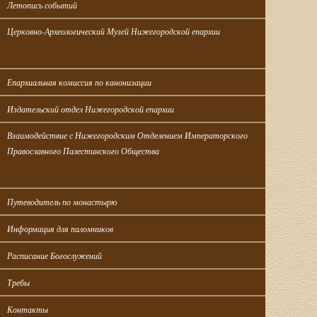
Летопись событий
Церковно-Археологический Музей Нижегородской епархии
Епархиальная комиссия по канонизации
Издательский отдел Нижегородской епархии
Взаимодействие с Нижегородским Отделением Императорского 
Православного Палестинского Общества
Путеводитель по монастырю
Информация для паломников
Расписание Богослужений
Требы
Контакты