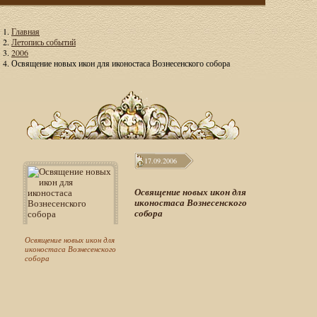
Главная
Летопись событий
2006
Освящение новых икон для иконостаса Вознесенского собора
17.09.2006
Освящение новых икон для
иконостаса Вознесенского
собора
Освящение новых икон для
иконостаса Вознесенского
собора