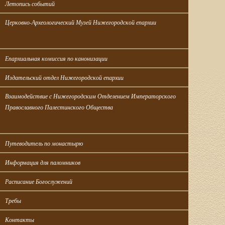
Летопись событий
Церковно-Археологический Музей Нижегородской епархии
Епархиальная комиссия по канонизации
Издательский отдел Нижегородской епархии
Взаимодействие с Нижегородским Отделением Императорского 
Православного Палестинского Общества
Путеводитель по монастырю
Информация для паломников
Расписание Богослужений
Требы
Контакты