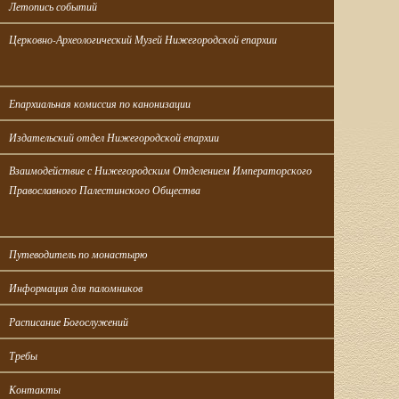
Летопись событий
Церковно-Археологический Музей Нижегородской епархии
Епархиальная комиссия по канонизации
Издательский отдел Нижегородской епархии
Взаимодействие с Нижегородским Отделением Императорского 
Православного Палестинского Общества
Путеводитель по монастырю
Информация для паломников
Расписание Богослужений
Требы
Контакты