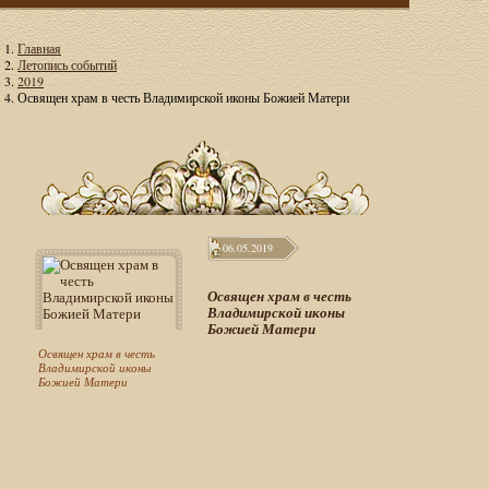
Главная
Летопись событий
2019
Освящен храм в честь Владимирской иконы Божией Матери
06.05.2019
Освящен храм в честь
Владимирской иконы
Божией Матери
Освящен храм в честь
Владимирской иконы
Божией Матери