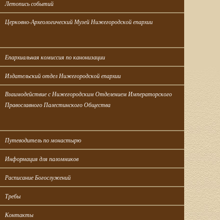
Летопись событий
Церковно-Археологический Музей Нижегородской епархии
Епархиальная комиссия по канонизации
Издательский отдел Нижегородской епархии
Взаимодействие с Нижегородским Отделением Императорского 
Православного Палестинского Общества
Путеводитель по монастырю
Информация для паломников
Расписание Богослужений
Требы
Контакты