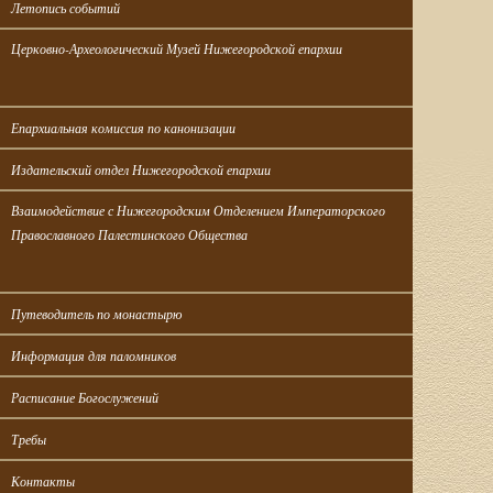
Летопись событий
Церковно-Археологический Музей Нижегородской епархии
Епархиальная комиссия по канонизации
Издательский отдел Нижегородской епархии
Взаимодействие с Нижегородским Отделением Императорского 
Православного Палестинского Общества
Путеводитель по монастырю
Информация для паломников
Расписание Богослужений
Требы
Контакты