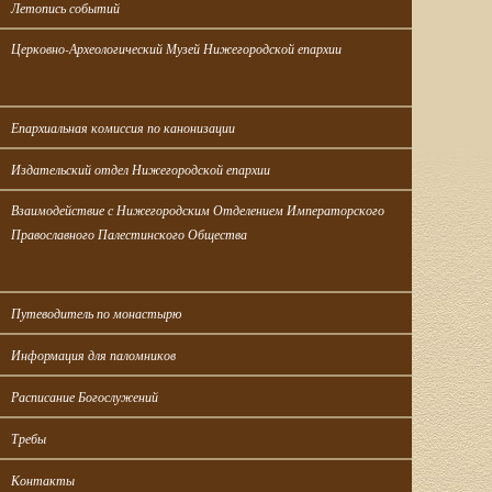
Летопись событий
Церковно-Археологический Музей Нижегородской епархии
Епархиальная комиссия по канонизации
Издательский отдел Нижегородской епархии
Взаимодействие с Нижегородским Отделением Императорского 
Православного Палестинского Общества
Путеводитель по монастырю
Информация для паломников
Расписание Богослужений
Требы
Контакты