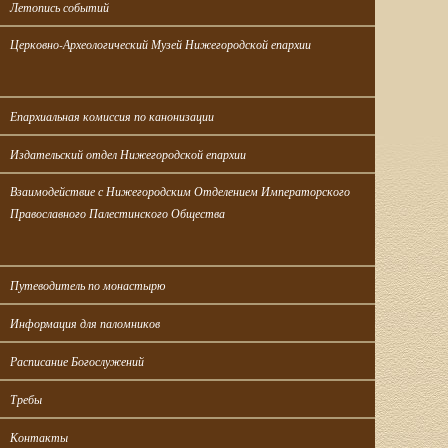
Летопись событий
Церковно-Археологический Музей Нижегородской епархии
Епархиальная комиссия по канонизации
Издательский отдел Нижегородской епархии
Взаимодействие с Нижегородским Отделением Императорского 
Православного Палестинского Общества
Путеводитель по монастырю
Информация для паломников
Расписание Богослужений
Требы
Контакты