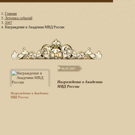
Главная
Летопись событий
2007
Награждение в Академии МВД России
06.05.2007
Награждение в Академии
МВД России
Награждение в Академии
МВД России