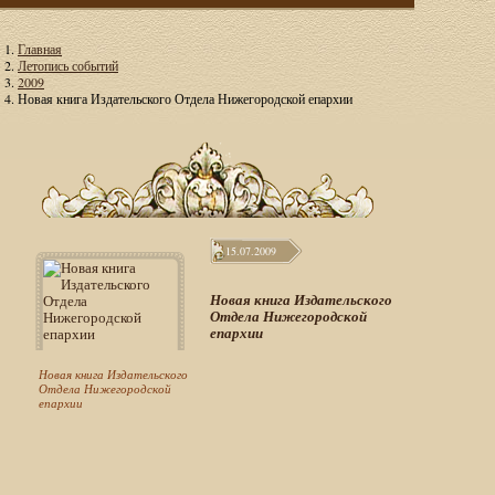
Главная
Летопись событий
2009
Новая книга Издательского Отдела Нижегородской епархии
15.07.2009
Новая книга Издательского
Отдела Нижегородской
епархии
Новая книга Издательского
Отдела Нижегородской
епархии