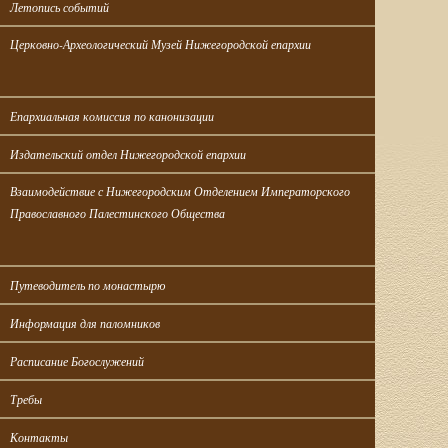
Летопись событий
Церковно-Археологический Музей Нижегородской епархии
Епархиальная комиссия по канонизации
Издательский отдел Нижегородской епархии
Взаимодействие с Нижегородским Отделением Императорского 
Православного Палестинского Общества
Путеводитель по монастырю
Информация для паломников
Расписание Богослужений
Требы
Контакты