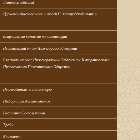
Летопись событий
Церковно-Археологический Музей Нижегородской епархии
Епархиальная комиссия по канонизации
Издательский отдел Нижегородской епархии
Взаимодействие с Нижегородским Отделением Императорского 
Православного Палестинского Общества
Путеводитель по монастырю
Информация для паломников
Расписание Богослужений
Требы
Контакты