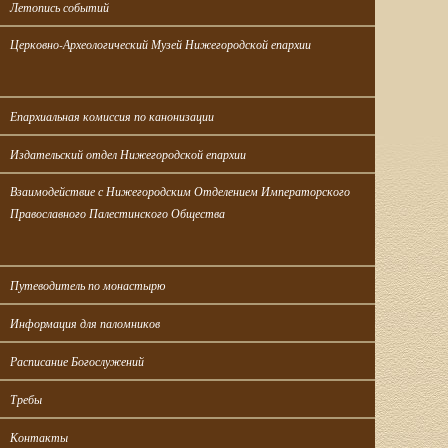
Летопись событий
Церковно-Археологический Музей Нижегородской епархии
Епархиальная комиссия по канонизации
Издательский отдел Нижегородской епархии
Взаимодействие с Нижегородским Отделением Императорского 
Православного Палестинского Общества
Путеводитель по монастырю
Информация для паломников
Расписание Богослужений
Требы
Контакты