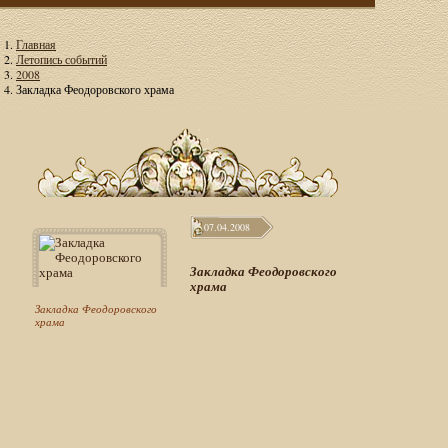
Главная
Летопись событий
2008
Закладка Феодоровского храма
07.04.2008
Закладка Феодоровского
храма
Закладка Феодоровского
храма