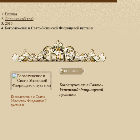
Главная
Летопись событий
2016
Богослужение в Свято-Успенской Флорищевой пустыни
18.01.2016
Богослужение в Свято-
Успенской Флорищевой
пустыни
Богослужение в Свято-
Успенской Флорищевой
пустыни