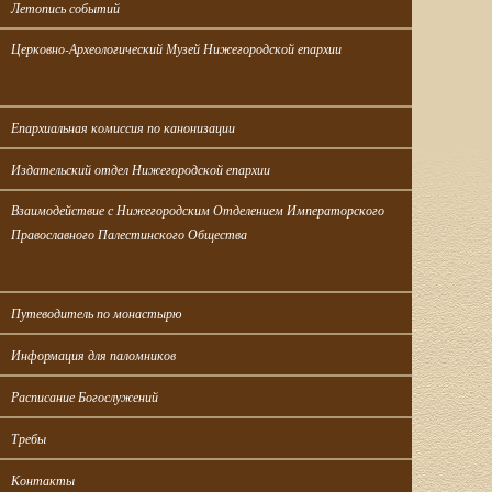
Летопись событий
Церковно-Археологический Музей Нижегородской епархии
Епархиальная комиссия по канонизации
Издательский отдел Нижегородской епархии
Взаимодействие с Нижегородским Отделением Императорского 
Православного Палестинского Общества
Путеводитель по монастырю
Информация для паломников
Расписание Богослужений
Требы
Контакты