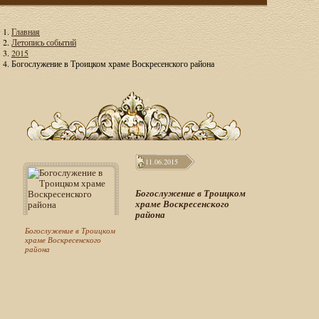
Главная
Летопись событий
2015
Богослужение в Троицком храме Воскресенского района
11.06.2015
Богослужение в Троицком
храме Воскресенского
района
Богослужение в Троицком
храме Воскресенского
района