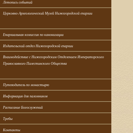
Летопись событий
Церковно-Археологический Музей Нижегородской епархии
Епархиальная комиссия по канонизации
Издательский отдел Нижегородской епархии
Взаимодействие с Нижегородским Отделением Императорского 
Православного Палестинского Общества
Путеводитель по монастырю
Информация для паломников
Расписание Богослужений
Требы
Контакты