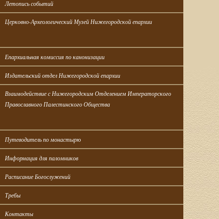
Летопись событий
Церковно-Археологический Музей Нижегородской епархии
Епархиальная комиссия по канонизации
Издательский отдел Нижегородской епархии
Взаимодействие с Нижегородским Отделением Императорского 
Православного Палестинского Общества
Путеводитель по монастырю
Информация для паломников
Расписание Богослужений
Требы
Контакты