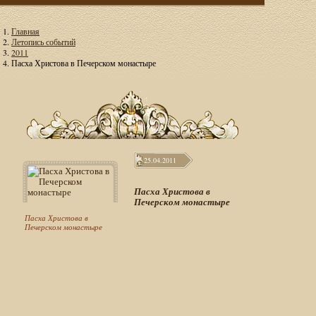
Главная
Летопись событий
2011
Пасха Христова в Печерском монастыре
25.04.2011
Пасха Христова в
Печерском монастыре
Пасха Христова в
Печерском монастыре