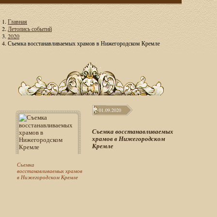
Главная
Летопись событий
2020
Съемка восстанавливаемых храмов в Нижегородском Кремле
01.09.2020
Съемка восстанавливаемых
храмов в Нижегородском
Кремле
Съемка
восстанавливаемых храмов
в Нижегородском Кремле