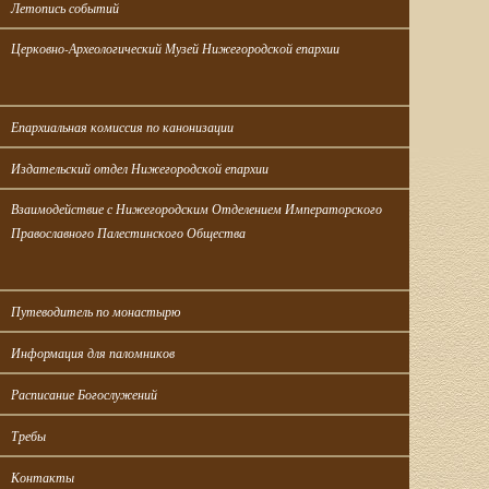
Летопись событий
Церковно-Археологический Музей Нижегородской епархии
Епархиальная комиссия по канонизации
Издательский отдел Нижегородской епархии
Взаимодействие с Нижегородским Отделением Императорского 
Православного Палестинского Общества
Путеводитель по монастырю
Информация для паломников
Расписание Богослужений
Требы
Контакты