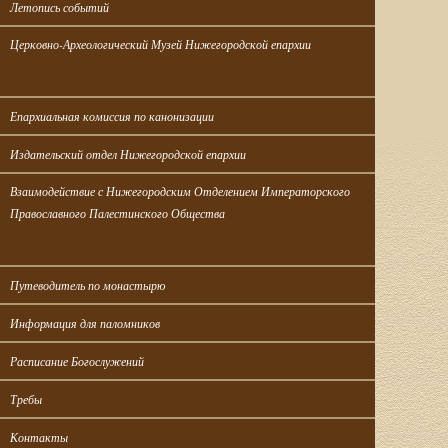
Летопись событий
Церковно-Археологический Музей Нижегородской епархии
Епархиальная комиссия по канонизации
Издательский отдел Нижегородской епархии
Взаимодействие с Нижегородским Отделением Императорского 
Православного Палестинского Общества
Путеводитель по монастырю
Информация для паломников
Расписание Богослужений
Требы
Контакты