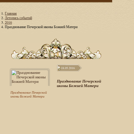
Главная
Летопись событий
2016
Празднование Печерской иконы Божией Матери
18.05.2016
Празднование Печерской
иконы Божией Матери
Празднование Печерской
иконы Божией Матери