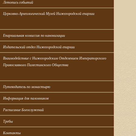
Летопись событий
Церковно-Археологический Музей Нижегородской епархии
Епархиальная комиссия по канонизации
Издательский отдел Нижегородской епархии
Взаимодействие с Нижегородским Отделением Императорского 
Православного Палестинского Общества
Путеводитель по монастырю
Информация для паломников
Расписание Богослужений
Требы
Контакты