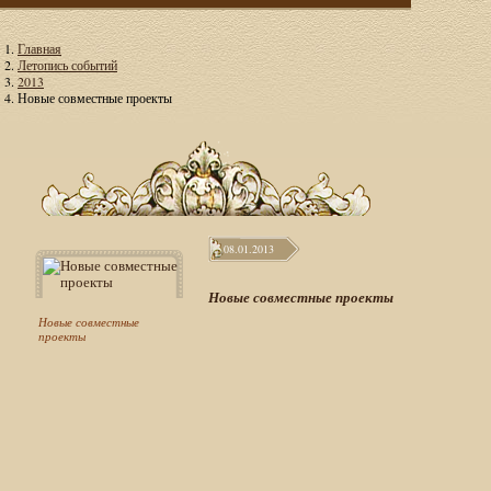
Главная
Летопись событий
2013
Новые совместные проекты
08.01.2013
Новые совместные проекты
Новые совместные
проекты