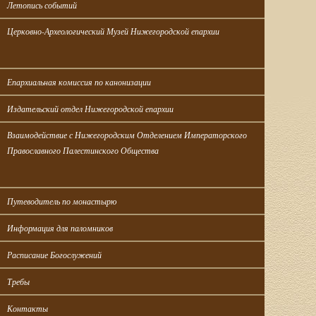
Летопись событий
Церковно-Археологический Музей Нижегородской епархии
Епархиальная комиссия по канонизации
Издательский отдел Нижегородской епархии
Взаимодействие с Нижегородским Отделением Императорского 
Православного Палестинского Общества
Путеводитель по монастырю
Информация для паломников
Расписание Богослужений
Требы
Контакты