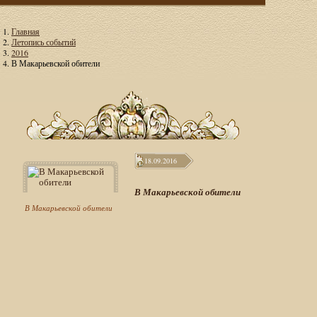
Главная
Летопись событий
2016
В Макарьевской обители
18.09.2016
В Макарьевской обители
В Макарьевской обители