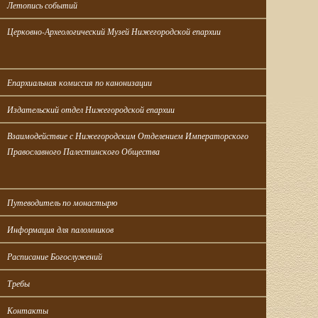
Летопись событий
Церковно-Археологический Музей Нижегородской епархии
Епархиальная комиссия по канонизации
Издательский отдел Нижегородской епархии
Взаимодействие с Нижегородским Отделением Императорского 
Православного Палестинского Общества
Путеводитель по монастырю
Информация для паломников
Расписание Богослужений
Требы
Контакты