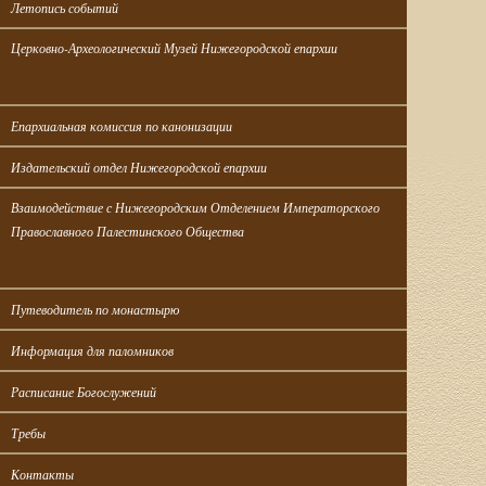
Летопись событий
Церковно-Археологический Музей Нижегородской епархии
Епархиальная комиссия по канонизации
Издательский отдел Нижегородской епархии
Взаимодействие с Нижегородским Отделением Императорского 
Православного Палестинского Общества
Путеводитель по монастырю
Информация для паломников
Расписание Богослужений
Требы
Контакты