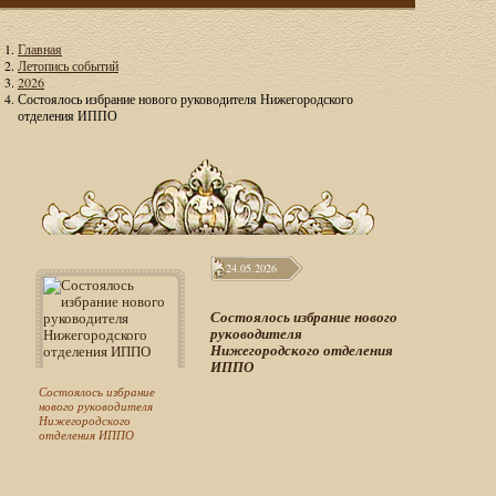
Главная
Летопись событий
2026
Состоялось избрание нового руководителя Нижегородского
отделения ИППО
24.05.2026
Состоялось избрание нового
руководителя
Нижегородского отделения
ИППО
Состоялось избрание
нового руководителя
Нижегородского
отделения ИППО