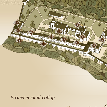
Вознесенский собор