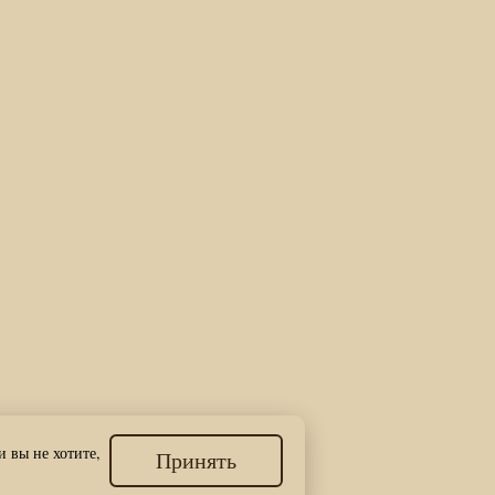
и вы не хотите,
Принять