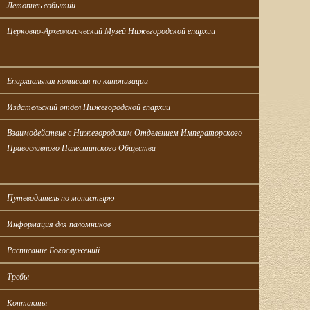
Летопись событий
Церковно-Археологический Музей Нижегородской епархии
Епархиальная комиссия по канонизации
Издательский отдел Нижегородской епархии
Взаимодействие с Нижегородским Отделением Императорского 
Православного Палестинского Общества
Путеводитель по монастырю
Информация для паломников
Расписание Богослужений
Требы
Контакты