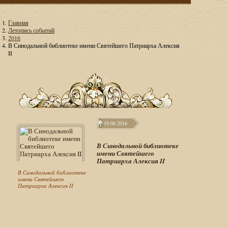
Главная
Летопись событий
2016
В Синодальной библиотеке имени Святейшего Патриарха Алексия
II
19.08.2016
В Синодальной библиотеке
имени Святейшего
Патриарха Алексия II
В Синодальной библиотеке
имени Святейшего
Патриарха Алексия II