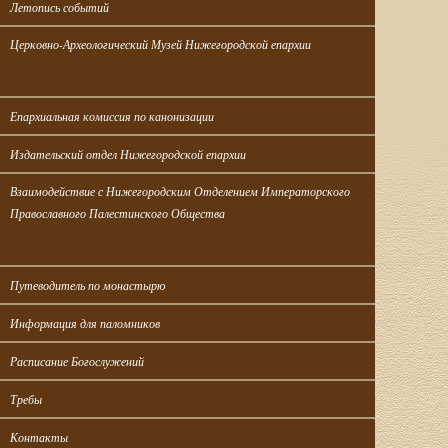
Летопись событий
Церковно-Археологический Музей Нижегородской епархии
Епархиальная комиссия по канонизации
Издательский отдел Нижегородской епархии
Взаимодействие с Нижегородским Отделением Императорского 
Православного Палестинского Общества
Путеводитель по монастырю
Информация для паломников
Расписание Богослужений
Требы
Контакты