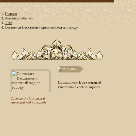
Главная
Летопись событий
2016
Состоялся Пасхальный крестный ход по городу
02.05.2016
Состоялся Пасхальный
крестный ход по городу
Состоялся Пасхальный
крестный ход по городу