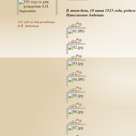
В этот день, 10 июня 1925 года, роди
Николаевич Авдонин
101 год со дня рождения
А.Н. Авдонина