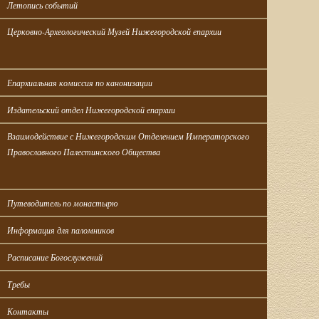
Летопись событий
Церковно-Археологический Музей Нижегородской епархии
Епархиальная комиссия по канонизации
Издательский отдел Нижегородской епархии
Взаимодействие с Нижегородским Отделением Императорского 
Православного Палестинского Общества
Путеводитель по монастырю
Информация для паломников
Расписание Богослужений
Требы
Контакты