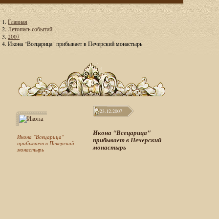
Главная
Летопись событий
2007
Икона "Всецарица" прибывает в Печерский монастырь
23.12.2007
Икона "Всецарица"
Икона "Всецарица"
прибывает в Печерский
прибывает в Печерский
монастырь
монастырь