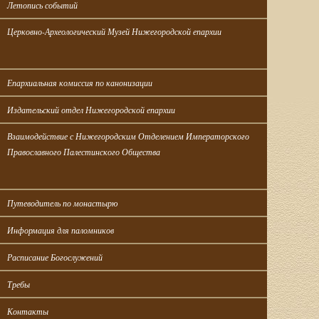
Летопись событий
Церковно-Археологический Музей Нижегородской епархии
Епархиальная комиссия по канонизации
Издательский отдел Нижегородской епархии
Взаимодействие с Нижегородским Отделением Императорского 
Православного Палестинского Общества
Путеводитель по монастырю
Информация для паломников
Расписание Богослужений
Требы
Контакты