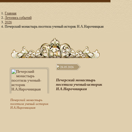
Главная
Летопись событий
2026
Печерский монастырь посетила ученый-историк Н.А.Нарочницкая
28.05.2026
Печерский монастырь
посетила ученый-историк
Н.А.Нарочницкая
Печерский монастырь
посетила ученый-историк
Н.А.Нарочницкая