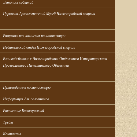
Летопись событий
Церковно-Археологический Музей Нижегородской епархии
Епархиальная комиссия по канонизации
Издательский отдел Нижегородской епархии
Взаимодействие с Нижегородским Отделением Императорского 
Православного Палестинского Общества
Путеводитель по монастырю
Информация для паломников
Расписание Богослужений
Требы
Контакты