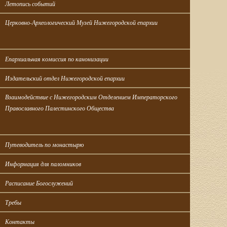
Летопись событий
Церковно-Археологический Музей Нижегородской епархии
Епархиальная комиссия по канонизации
Издательский отдел Нижегородской епархии
Взаимодействие с Нижегородским Отделением Императорского 
Православного Палестинского Общества
Путеводитель по монастырю
Информация для паломников
Расписание Богослужений
Требы
Контакты