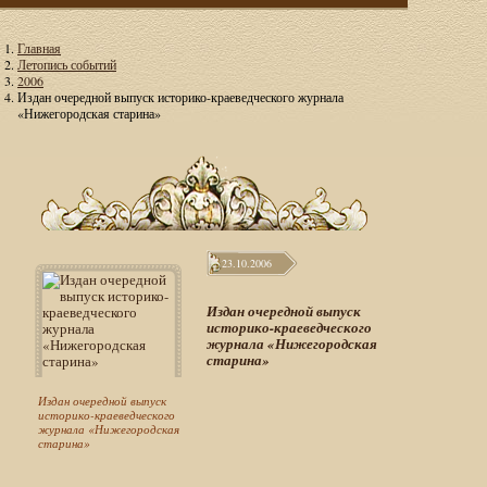
Главная
Летопись событий
2006
Издан очередной выпуск историко-краеведческого журнала
«Нижегородская старина»
23.10.2006
Издан очередной выпуск
историко-краеведческого
журнала «Нижегородская
старина»
Издан очередной выпуск
историко-краеведческого
журнала «Нижегородская
старина»